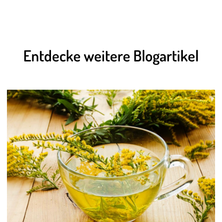
Entdecke weitere Blogartikel