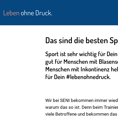
Leben
ohne Druck.
Das sind die besten S
Sport ist sehr wichtig für Dei
gut für Menschen mit Blasens
Menschen mit Inkontinenz hel
für Dein #lebenohnedruck.
Wir bei SENI bekommen immer wieder 
warum das so ist. Denn beim Trainier
viele Betroffene und bekommen das Ge