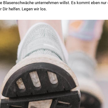
e Blasenschwäche unternehmen willst. Es kommt eben nur d
Dir helfen. Legen wir los.