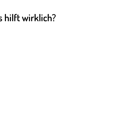
 hilft wirklich?