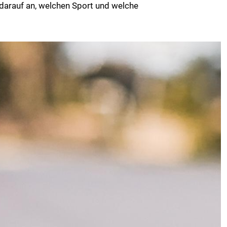
arauf an, welchen Sport und welche