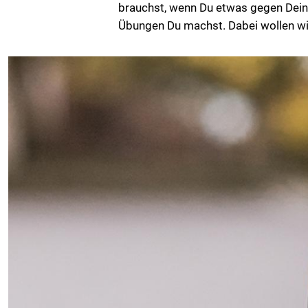
brauchst, wenn Du etwas gegen Dein
Übungen Du machst. Dabei wollen wir 