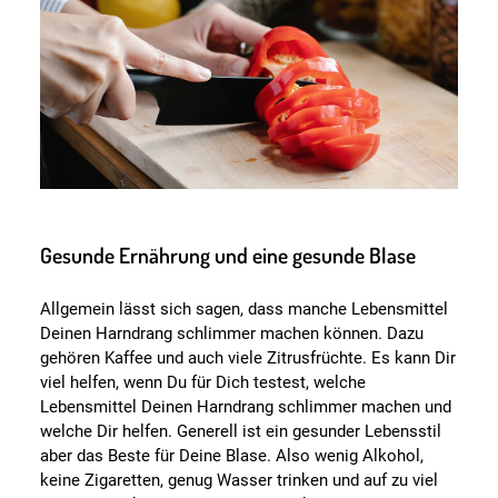
Gesunde Ernährung und eine gesunde Blase
Allgemein lässt sich sagen, dass manche Lebensmittel
Deinen Harndrang schlimmer machen können. Dazu
gehören Kaffee und auch viele Zitrusfrüchte. Es kann Dir
viel helfen, wenn Du für Dich testest, welche
Lebensmittel Deinen Harndrang schlimmer machen und
welche Dir helfen. Generell ist ein gesunder Lebensstil
aber das Beste für Deine Blase. Also wenig Alkohol,
keine Zigaretten, genug Wasser trinken und auf zu viel