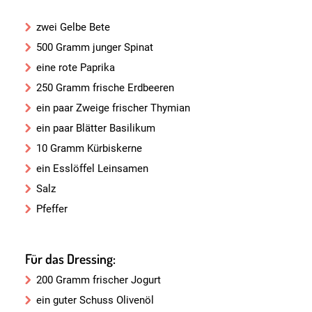
zwei Gelbe Bete
500 Gramm junger Spinat
eine rote Paprika
250 Gramm frische Erdbeeren
ein paar Zweige frischer Thymian
ein paar Blätter Basilikum
10 Gramm Kürbiskerne
ein Esslöffel Leinsamen
Salz
Pfeffer
Für das Dressing:
200 Gramm frischer Jogurt
ein guter Schuss Olivenöl