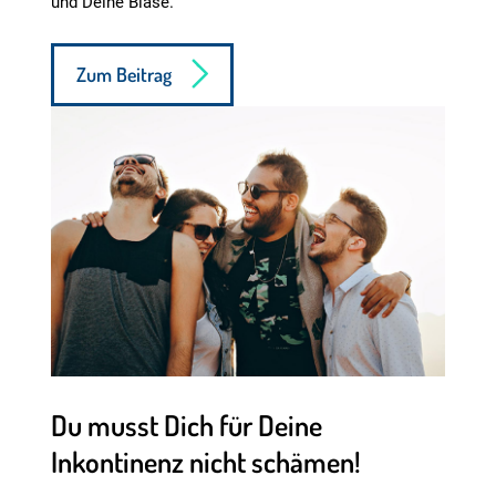
und Deine Blase.
Zum Beitrag
Du musst Dich für Deine
Inkontinenz nicht schämen!