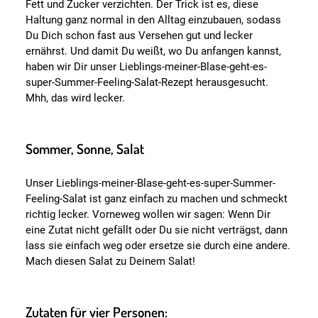
Fett und Zucker verzichten. Der Trick ist es, diese
Haltung ganz normal in den Alltag einzubauen, sodass
Du Dich schon fast aus Versehen gut und lecker
ernährst. Und damit Du weißt, wo Du anfangen kannst,
haben wir Dir unser Lieblings-meiner-Blase-geht-es-
super-Summer-Feeling-Salat-Rezept herausgesucht.
Mhh, das wird lecker.
Sommer, Sonne, Salat
Unser Lieblings-meiner-Blase-geht-es-super-Summer-
Feeling-Salat ist ganz einfach zu machen und schmeckt
richtig lecker. Vorneweg wollen wir sagen: Wenn Dir
eine Zutat nicht gefällt oder Du sie nicht verträgst, dann
lass sie einfach weg oder ersetze sie durch eine andere.
Mach diesen Salat zu Deinem Salat!
Zutaten für vier Personen: