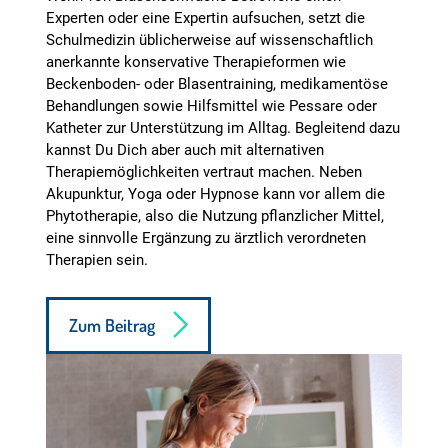
Experten oder eine Expertin aufsuchen, setzt die
Schulmedizin üblicherweise auf wissenschaftlich
anerkannte konservative Therapieformen wie
Beckenboden- oder Blasentraining, medikamentöse
Behandlungen sowie Hilfsmittel wie Pessare oder
Katheter zur Unterstützung im Alltag. Begleitend dazu
kannst Du Dich aber auch mit alternativen
Therapiemöglichkeiten vertraut machen. Neben
Akupunktur, Yoga oder Hypnose kann vor allem die
Phytotherapie, also die Nutzung pflanzlicher Mittel,
eine sinnvolle Ergänzung zu ärztlich verordneten
Therapien sein.
Zum Beitrag