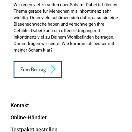
Wir reden viel zu selten über Scham! Dabei ist dieses
Thema gerade für Menschen mit Inkontinenz sehr
wichtig. Denn viele schämen sich dafür, dass sie eine
Blasenschwäche haben und verschweigen ihre
Gefühle. Dabei kann ein offener Umgang mit
Inkontinenz viel zu Deinem Wohlbefinden beitragen.
Darum fragen wir heute: Wie komme ich besser mit
meiner Scham klar?
Zum Beitrag
Kontakt
Online-Händler
Testpaket bestellen