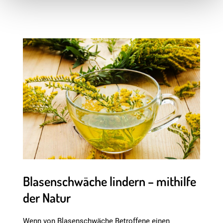
Blasenschwäche lindern – mithilfe
der Natur
Wenn von Blasenschwäche Betroffene einen