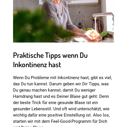
Praktische Tipps wenn Du
Inkontinenz hast
Wenn Du Probleme mit Inkontinenz hast, gibt es viel,
das Du tun kannst. Darum geben wir Dir Tipps, was
Du genau machen kannst, damit Du weniger
Harndrang hast und es Deiner Blase gut geht. Denn
der beste Trick für eine gesunde Blase ist ein
gesunder Lebensstil. Und oft wird unterschätzt, wie
wichtig dafür eine positive Einstellung ist. Also los,
starten wir mit dem Feel-Good-Programm für Dich