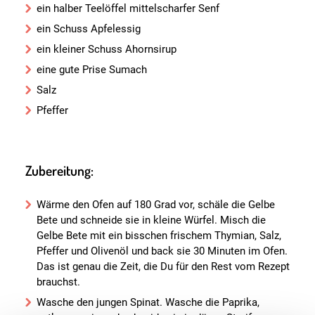
ein halber Teelöffel mittelscharfer Senf
ein Schuss Apfelessig
ein kleiner Schuss Ahornsirup
eine gute Prise Sumach
Salz
Pfeffer
Zubereitung:
Wärme den Ofen auf 180 Grad vor, schäle die Gelbe
Bete und schneide sie in kleine Würfel. Misch die
Gelbe Bete mit ein bisschen frischem Thymian, Salz,
Pfeffer und Olivenöl und back sie 30 Minuten im Ofen.
Das ist genau die Zeit, die Du für den Rest vom Rezept
brauchst.
Wasche den jungen Spinat. Wasche die Paprika,