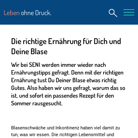
Leben
ohne Druck.
Die richtige Ernährung für Dich und
Deine Blase
Wir bei SENI werden immer wieder nach
Ernährungstipps gefragt. Denn mit der richtigen
Ernährung tust Du Deiner Blase etwas richtig
Gutes. Also haben wir uns gefragt, warum das so
ist, und sofort ein passendes Rezept für den
Sommer rausgesucht.
Blasenschwäche und Inkontinenz haben viel damit zu
tun, was wir essen. Die richtigen Lebensmittel und