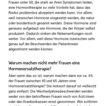
Frauen unter 60, die stark an ihren Symptomen leiden,
eine Hormontherapie so viele Vorteile hat, dass das
Risiko problemlos akzeptiert werden kann. Vor allem,
weil inzwischen Hormone eingesetzt werden, die natur-
oder bioidentisch genannt werden. Diese Hormone sind
genauso aufgebaut wie Hormone, die der Körper selbst
produziert. Dadurch sinken die Nebenwirkungen noch
weiter. Vor allem, weil diese Hormone inzwischen sehr
genau auf die Beschwerden der Patientinnen
abgestimmt werden können.
Warum machen nicht mehr Frauen eine
Hormonersatztherapie?
Aber wenn das so ist, warum machen dann nur ca. 6%
der Frauen zwischen 45 und 65 Jahren eine
Hormonersatztherapie? Die Antwort darauf ist vielleicht
ganz einfach: Die Wechseljahresbeschwerden werden
weder von den betroffenen Frauen noch von Ärzt:innen
oder den Krankenkassen ernst genommen. Wie schlimm