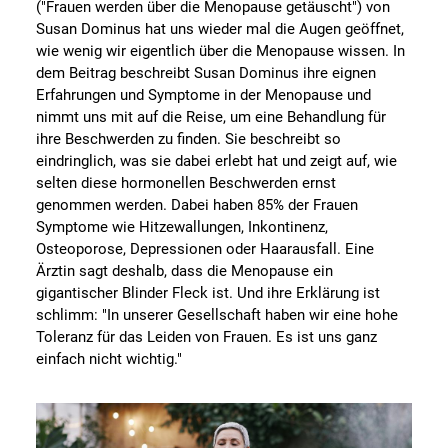
("Frauen werden über die Menopause getäuscht") von
Susan Dominus hat uns wieder mal die Augen geöffnet,
wie wenig wir eigentlich über die Menopause wissen. In
dem Beitrag beschreibt Susan Dominus ihre eignen
Erfahrungen und Symptome in der Menopause und
nimmt uns mit auf die Reise, um eine Behandlung für
ihre Beschwerden zu finden. Sie beschreibt so
eindringlich, was sie dabei erlebt hat und zeigt auf, wie
selten diese hormonellen Beschwerden ernst
genommen werden. Dabei haben 85% der Frauen
Symptome wie Hitzewallungen, Inkontinenz,
Osteoporose, Depressionen oder Haarausfall. Eine
Ärztin sagt deshalb, dass die Menopause ein
gigantischer Blinder Fleck ist. Und ihre Erklärung ist
schlimm: "In unserer Gesellschaft haben wir eine hohe
Toleranz für das Leiden von Frauen. Es ist uns ganz
einfach nicht wichtig."