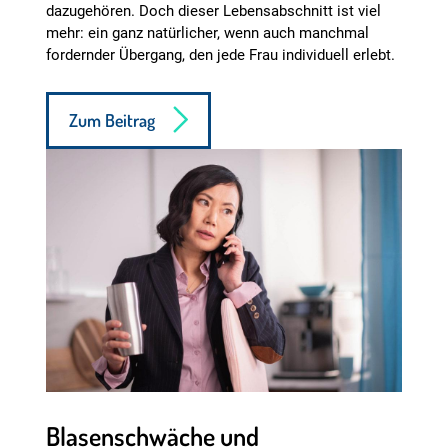
dazugehören. Doch dieser Lebensabschnitt ist viel
mehr: ein ganz natürlicher, wenn auch manchmal
fordernder Übergang, den jede Frau individuell erlebt.
Zum Beitrag
Blasenschwäche und