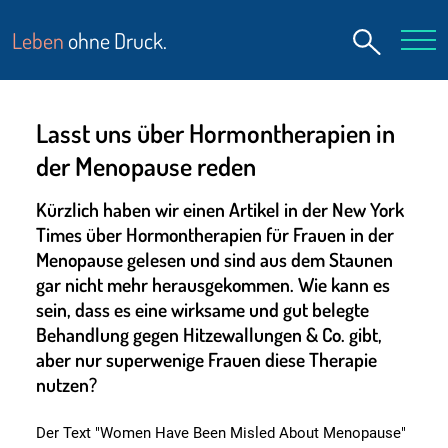
Leben
ohne Druck.
Lasst uns über Hormontherapien in
der Menopause reden
Kürzlich haben wir einen Artikel in der New York
Times über Hormontherapien für Frauen in der
Menopause gelesen und sind aus dem Staunen
gar nicht mehr herausgekommen. Wie kann es
sein, dass es eine wirksame und gut belegte
Behandlung gegen Hitzewallungen & Co. gibt,
aber nur superwenige Frauen diese Therapie
nutzen?
Der Text "Women Have Been Misled About Menopause"