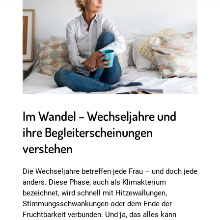
Im Wandel – Wechseljahre und
ihre Begleiterscheinungen
verstehen
Die Wechseljahre betreffen jede Frau – und doch jede
anders. Diese Phase, auch als Klimakterium
bezeichnet, wird schnell mit Hitzewallungen,
Stimmungsschwankungen oder dem Ende der
Fruchtbarkeit verbunden. Und ja, das alles kann