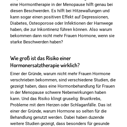
eine Hormontherapie in der Menopause hilft genau bei
diesen Beschwerden. Es hilft bei Hitzewallungen und
kann sogar einen positiven Effekt auf Depressionen,
Diabetes, Osteoporose oder Infektionen der Harnwege
haben, die zur Inkontinenz führen können. Also warum
bekommen dann nicht mehr Frauen Hormone, wenn sie
starke Beschwerden haben?
Wie groß ist das Risiko einer
Hormonersatztherapie wirklich?
Einer der Gründe, warum nicht mehr Frauen Hormone
verschrieben bekommen, sind verschiedene Studien, die
gezeigt haben, dass eine Hormonbehandlung für Frauen
in der Menopause schwere Nebenwirkungen haben
kann. Und das Risiko klingt gruselig: Brustkrebs,
Probleme mit dem Herzen oder Schlaganfälle. Das ist
einer der Gründe, warum Hormone so selten für die
Behandlung genutzt werden. Dabei haben duzende
weitere Studien gezeigt, dass besonders für gesunde