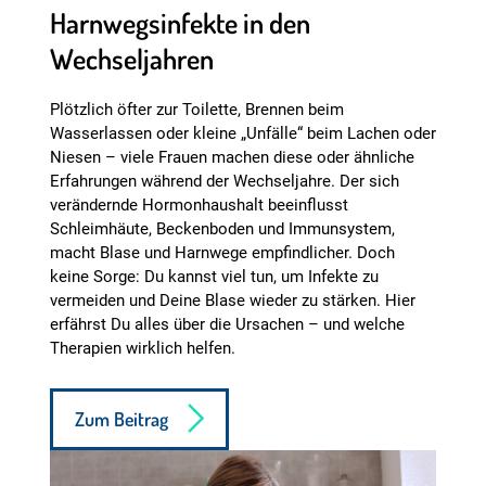
Harnwegsinfekte in den
Wechseljahren
Plötzlich öfter zur Toilette, Brennen beim
Wasserlassen oder kleine „Unfälle“ beim Lachen oder
Niesen – viele Frauen machen diese oder ähnliche
Erfahrungen während der Wechseljahre. Der sich
verändernde Hormonhaushalt beeinflusst
Schleimhäute, Beckenboden und Immunsystem,
macht Blase und Harnwege empfindlicher. Doch
keine Sorge: Du kannst viel tun, um Infekte zu
vermeiden und Deine Blase wieder zu stärken. Hier
erfährst Du alles über die Ursachen – und welche
Therapien wirklich helfen.
Zum Beitrag