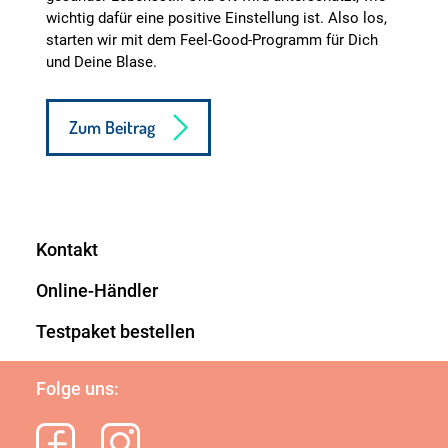
wichtig dafür eine positive Einstellung ist. Also los,
starten wir mit dem Feel-Good-Programm für Dich
und Deine Blase.
Zum Beitrag
Kontakt
Online-Händler
Testpaket bestellen
Folge uns: