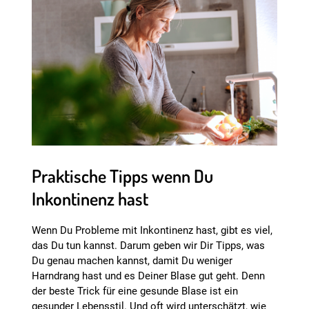
Praktische Tipps wenn Du
Inkontinenz hast
Wenn Du Probleme mit Inkontinenz hast, gibt es viel,
das Du tun kannst. Darum geben wir Dir Tipps, was
Du genau machen kannst, damit Du weniger
Harndrang hast und es Deiner Blase gut geht. Denn
der beste Trick für eine gesunde Blase ist ein
gesunder Lebensstil. Und oft wird unterschätzt, wie