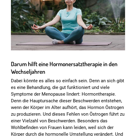
Darum hilft eine Hormonersatztherapie in den
Wechseljahren
Dabei könnte es alles so einfach sein. Denn an sich gibt
es eine Behandlung, die gut funktioniert und viele
Symptome der Menopause lindert: Hormontherapie.
Denn die Hauptursache dieser Beschwerden entstehen,
wenn der Körper im Alter aufhört, das Hormon Östrogen
zu produzieren. Und dieses Fehlen von Östrogen führt zu
einer Vielzahl von Beschwerden. Besonders das
Wohlbefinden von Frauen kann leiden, weil sich der
Körper durch die hormonelle Umstellung verändert. Und