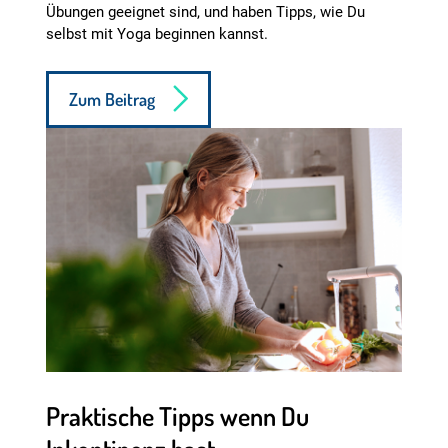
Übungen geeignet sind, und haben Tipps, wie Du
selbst mit Yoga beginnen kannst.
Zum Beitrag
Praktische Tipps wenn Du