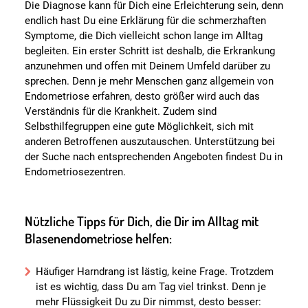
Die Diagnose kann für Dich eine Erleichterung sein, denn
endlich hast Du eine Erklärung für die schmerzhaften
Symptome, die Dich vielleicht schon lange im Alltag
begleiten. Ein erster Schritt ist deshalb, die Erkrankung
anzunehmen und offen mit Deinem Umfeld darüber zu
sprechen. Denn je mehr Menschen ganz allgemein von
Endometriose erfahren, desto größer wird auch das
Verständnis für die Krankheit. Zudem sind
Selbsthilfegruppen eine gute Möglichkeit, sich mit
anderen Betroffenen auszutauschen. Unterstützung bei
der Suche nach entsprechenden Angeboten findest Du in
Endometriosezentren.
Nützliche Tipps für Dich, die Dir im Alltag mit
Blasenendometriose helfen:
Häufiger Harndrang ist lästig, keine Frage. Trotzdem
ist es wichtig, dass Du am Tag viel trinkst. Denn je
mehr Flüssigkeit Du zu Dir nimmst, desto besser: