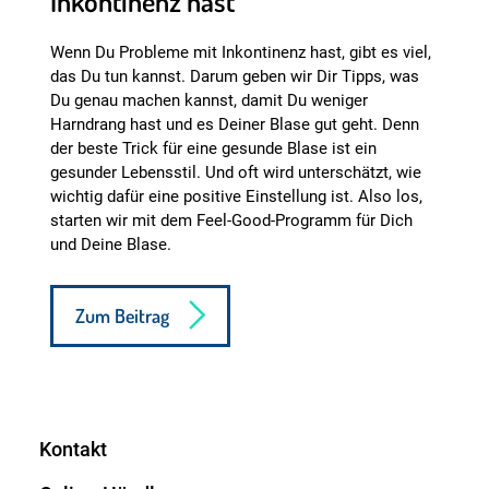
Inkontinenz hast
Wenn Du Probleme mit Inkontinenz hast, gibt es viel,
das Du tun kannst. Darum geben wir Dir Tipps, was
Du genau machen kannst, damit Du weniger
Harndrang hast und es Deiner Blase gut geht. Denn
der beste Trick für eine gesunde Blase ist ein
gesunder Lebensstil. Und oft wird unterschätzt, wie
wichtig dafür eine positive Einstellung ist. Also los,
starten wir mit dem Feel-Good-Programm für Dich
und Deine Blase.
Zum Beitrag
Kontakt