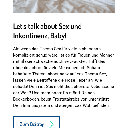
Let’s talk about Sex und
Inkontinenz, Baby!
Als wenn das Thema Sex für viele nicht schon
kompliziert genug wäre, ist es für Frauen und Männer
mit Blasenschwäche noch verzwickter. Trifft das
ohnehin schon für viele Menschen mit Scham
behaftete Thema Inkontinenz auf das Thema Sex,
lassen viele Betroffene die Hose lieber an. Wie
schade! Denn ist Sex nicht die schönste Nebensache
der Welt? Und mehr noch: Es stärkt Deinen
Beckenboden, beugt Prostatakrebs vor, unterstützt
Dein Immunsystem und steigert das Wohlbefinden.
Zum Beitrag