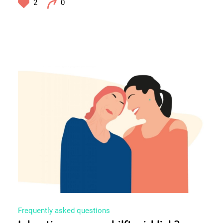
2
0
Frequently asked questions