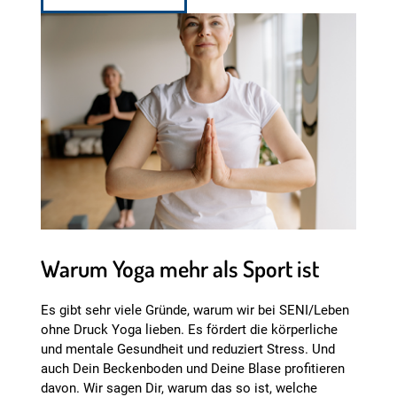
Warum Yoga mehr als Sport ist
Es gibt sehr viele Gründe, warum wir bei SENI/Leben
ohne Druck Yoga lieben. Es fördert die körperliche
und mentale Gesundheit und reduziert Stress. Und
auch Dein Beckenboden und Deine Blase profitieren
davon. Wir sagen Dir, warum das so ist, welche