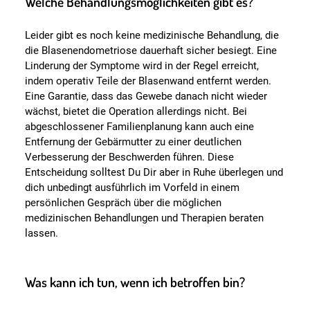
Welche Behandlungsmöglichkeiten gibt es?
Leider gibt es noch keine medizinische Behandlung, die
die Blasenendometriose dauerhaft sicher besiegt. Eine
Linderung der Symptome wird in der Regel erreicht,
indem operativ Teile der Blasenwand entfernt werden.
Eine Garantie, dass das Gewebe danach nicht wieder
wächst, bietet die Operation allerdings nicht. Bei
abgeschlossener Familienplanung kann auch eine
Entfernung der Gebärmutter zu einer deutlichen
Verbesserung der Beschwerden führen. Diese
Entscheidung solltest Du Dir aber in Ruhe überlegen und
dich unbedingt ausführlich im Vorfeld in einem
persönlichen Gespräch über die möglichen
medizinischen Behandlungen und Therapien beraten
lassen.
Was kann ich tun, wenn ich betroffen bin?