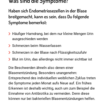
Was sind die Symptome?
Haben sich Endometriosezellen in der Blase
breitgemacht, kann es sein, dass Du folgende
Symptome bemerkst:
Häufiger Harndrang, bei dem nur kleine Mengen Urin
ausgeschieden werden
Schmerzen beim Wasserlassen
Schmerzen in der Blase nach Flüssigkeitszufuhr
Blut im Urin, das allerdings nicht immer sichtbar ist
Die Beschwerden ähneln also denen einer
Blasenentzündung. Besonders unangenehm:
Entsprechend des individuellen weiblichen Zyklus treten
die Symptome jeden Monat aufs Neue auf. Ein frühes
Erkennen ist deshalb wichtig, auch um zum Beispiel die
Einnahme von Antibiotika zu vermeiden. Denn diese
können nur bei bakteriellen Blasenentzündungen helfen.