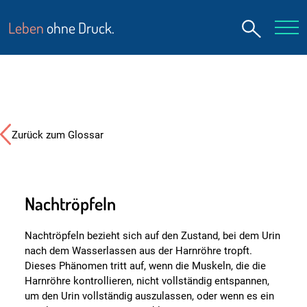
Leben
ohne Druck.
Zurück zum Glossar
Nachtröpfeln
Nachtröpfeln bezieht sich auf den Zustand, bei dem Urin
nach dem Wasserlassen aus der Harnröhre tropft.
Dieses Phänomen tritt auf, wenn die Muskeln, die die
Harnröhre kontrollieren, nicht vollständig entspannen,
um den Urin vollständig auszulassen, oder wenn es ein