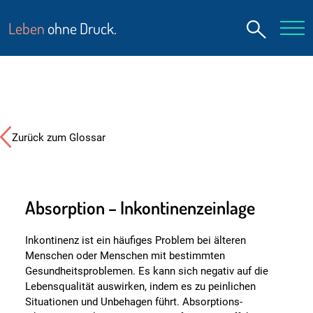
Leben
ohne Druck.
Zurück zum Glossar
Absorption – Inkontinenzeinlage
Inkontinenz ist ein häufiges Problem bei älteren
Menschen oder Menschen mit bestimmten
Gesundheitsproblemen. Es kann sich negativ auf die
Lebensqualität auswirken, indem es zu peinlichen
Situationen und Unbehagen führt. Absorptions-