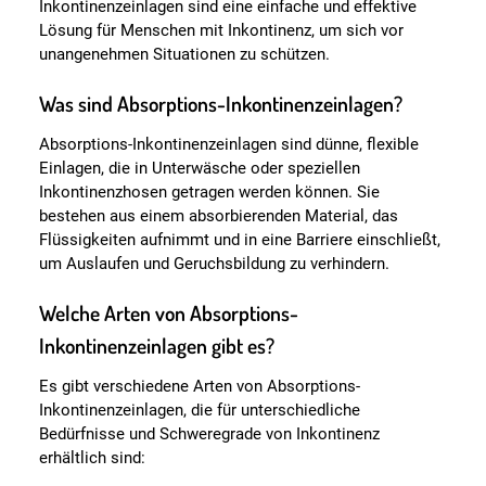
Inkontinenzeinlagen sind eine einfache und effektive
Lösung für Menschen mit Inkontinenz, um sich vor
unangenehmen Situationen zu schützen.
Was sind Absorptions-Inkontinenzeinlagen?
Absorptions-Inkontinenzeinlagen sind dünne, flexible
Einlagen, die in Unterwäsche oder speziellen
Inkontinenzhosen getragen werden können. Sie
bestehen aus einem absorbierenden Material, das
Flüssigkeiten aufnimmt und in eine Barriere einschließt,
um Auslaufen und Geruchsbildung zu verhindern.
Welche Arten von Absorptions-
Inkontinenzeinlagen gibt es?
Es gibt verschiedene Arten von Absorptions-
Inkontinenzeinlagen, die für unterschiedliche
Bedürfnisse und Schweregrade von Inkontinenz
erhältlich sind: