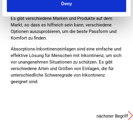
Deny
wichtig, die richtige Größe und Absorptionsstärke zu
wählen, die Ihren individuellen Bedürfnissen entspricht.
Es gibt verschiedene Marken und Produkte auf dem
Markt, so dass es hilfreich sein kann, verschiedene
Optionen auszuprobieren, um die beste Passform und
Komfort zu finden.
Absorptions-Inkontinenzeinlagen sind eine einfache und
effektive Lösung für Menschen mit Inkontinenz, um sich
vor unangenehmen Situationen zu schützen. Es gibt
verschiedene Arten und Größen von Einlagen, die für
unterschiedliche Schweregrade von Inkontinenz
geeignet sind.
nächster Begriff